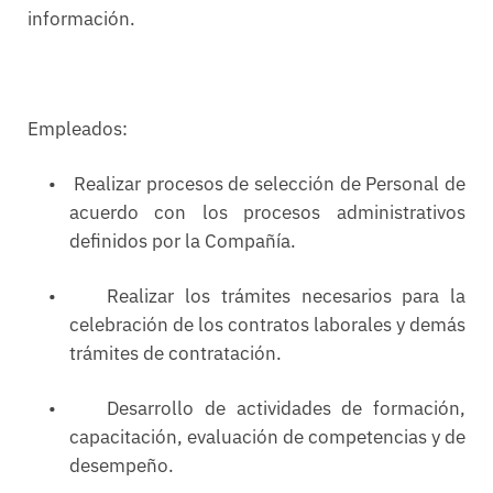
información.
Empleados:
•
Realizar procesos de selección de Personal de
acuerdo con los procesos administrativos
definidos por la Compañía.
•
Realizar los trámites necesarios para la
celebración de los contratos laborales y demás
trámites de contratación.
•
Desarrollo de actividades de formación,
capacitación, evaluación de competencias y de
desempeño.