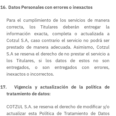
16.
Datos Personales con errores o inexactos
Para el cumplimiento de los servicios de manera
correcta, los Titulares deberán entregar la
información exacta, completa o actualizada a
Cotzul S.A, caso contrario el servicio no podrá ser
prestado de manera adecuada. Asimismo, Cotzul
S.A se reserva el derecho de no prestar el servicio a
los Titulares, si los datos de estos no son
entregados, o son entregados con errores,
inexactos o incorrectos.
17.
Vigencia y actualización de la política de
tratamiento de datos:
COTZUL S.A. se reserva el derecho de modificar y/o
actualizar esta Política de Tratamiento de Datos