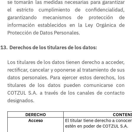
se tomarán las medidas necesarias para garantizar
el estricto cumplimiento de confidencialidad,
garantizando mecanismos de protección de
información establecidos en la Ley Orgánica de
Protección de Datos Personales.
13.
Derechos de los titulares de los datos:
Los titulares de los datos tienen derecho a acceder,
rectificar, cancelar y oponerse al tratamiento de sus
datos personales. Para ejercer estos derechos, los
titulares de los datos pueden comunicarse con
COTZUL S.A. a través de los canales de contacto
designados.
DERECHO
CONTEN
Acceso
El titular tiene derecho a conoce
estén en poder de COTZUL S.A.