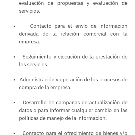
evaluación de propuestas y evaluación de
servicios.
•
Contacto para el envío de información
derivada de la relación comercial con la
empresa.
•
Seguimiento y ejecución de la prestación de
los servicios.
•
Administración y operación de los procesos de
compra de la empresa.
•
Desarrollo de campañas de actualización de
datos o para informar cualquier cambio en las
políticas de manejo de la información.
•
Contacto para el ofrecimiento de bienes y/o