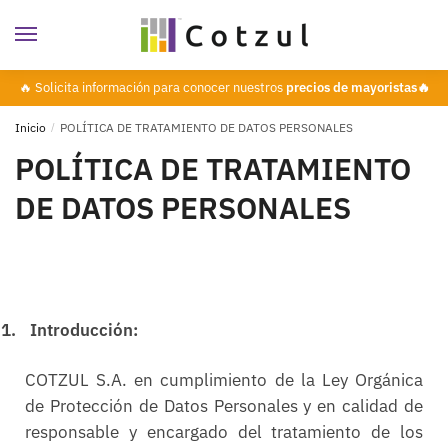
🔥 Solicita información para conocer nuestros
precios de mayoristas🔥
Inicio
/
POLÍTICA DE TRATAMIENTO DE DATOS PERSONALES
POLÍTICA DE TRATAMIENTO
DE DATOS PERSONALES
1.
Introducción:
COTZUL S.A. en cumplimiento de la Ley Orgánica
de Protección de Datos Personales y en calidad de
responsable y encargado del tratamiento de los