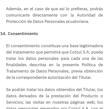
Además, en el caso de que así lo prefieras, podrás
comunicarte directamente con la Autoridad de
Protección de Datos Personales ecuatoriana.
14.
Consentimiento
El consentimiento constituye una base legitimadora
del tratamiento que permitirá que Cotzul S.A, pueda
tratar los datos personales para cada una de las
finalidades descritas en la presente Política de
Tratamiento de Datos Personales, previa obtención
de la correspondiente autorización del Titular.
Se podrán tratar los datos obtenidos del Titular, los
datos derivados de la prestación del Producto o
Servicios; las visitas en nuestras páginas web; los
datos personales generados por Cotzul S.A, con el