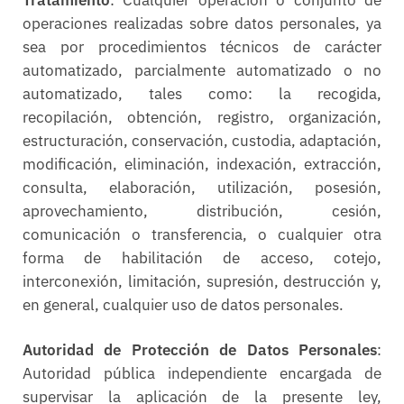
Tratamiento
: Cualquier operación o conjunto de
operaciones realizadas sobre datos personales, ya
sea por procedimientos técnicos de carácter
automatizado, parcialmente automatizado o no
automatizado, tales como: la recogida,
recopilación, obtención, registro, organización,
estructuración, conservación, custodia, adaptación,
modificación, eliminación, indexación, extracción,
consulta, elaboración, utilización, posesión,
aprovechamiento, distribución, cesión,
comunicación o transferencia, o cualquier otra
forma de habilitación de acceso, cotejo,
interconexión, limitación, supresión, destrucción y,
en general, cualquier uso de datos personales.
Autoridad de Protección de Datos Personales
:
Autoridad pública independiente encargada de
supervisar la aplicación de la presente ley,