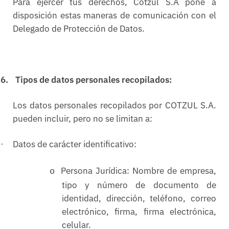
Para ejercer tus derechos, Cotzul S.A pone a
disposición estas maneras de comunicación con el
Delegado de Protección de Datos.
6.
Tipos de datos personales recopilados:
Los datos personales recopilados por COTZUL S.A.
pueden incluir, pero no se limitan a:
Datos de carácter identificativo:
·
Persona Jurídica: Nombre de empresa,
o
tipo y número de documento de
identidad, dirección, teléfono, correo
electrónico, firma, firma electrónica,
celular.