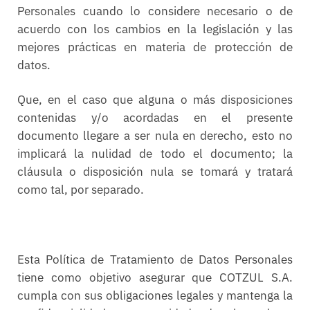
Personales cuando lo considere necesario o de
acuerdo con los cambios en la legislación y las
mejores prácticas en materia de protección de
datos.
Que, en el caso que alguna o más disposiciones
contenidas y/o acordadas en el presente
documento llegare a ser nula en derecho, esto no
implicará la nulidad de todo el documento; la
cláusula o disposición nula se tomará y tratará
como tal, por separado.
Esta Política de Tratamiento de Datos Personales
tiene como objetivo asegurar que COTZUL S.A.
cumpla con sus obligaciones legales y mantenga la