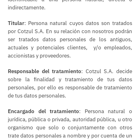
indirectamente.
Titular
: Persona natural cuyos datos son tratados
por Cotzul S.A. En su relación con nosotros podrán
ser tratados datos personales de los antiguos,
actuales y potenciales clientes, y/o empleados,
accionistas y proveedores.
Responsable
del
tratamiento
: Cotzul S.A. decide
sobre la finalidad y tratamiento de tus datos
personales, por ello es responsable de tratamiento
de tus datos personales.
Encargado del tratamiento
: Persona natural o
jurídica, pública o privada, autoridad pública, u otro
organismo que solo o conjuntamente con otros
trate datos personales a nombre y por cuenta de un