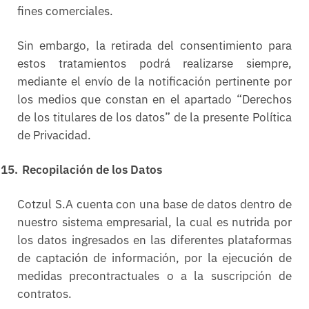
fines comerciales.
Sin embargo, la retirada del consentimiento para
estos tratamientos podrá realizarse siempre,
mediante el envío de la notificación pertinente por
los medios que constan en el apartado “Derechos
de los titulares de los datos” de la presente Política
de Privacidad.
15.
Recopilación de los Datos
Cotzul S.A cuenta con una base de datos dentro de
nuestro sistema empresarial, la cual es nutrida por
los datos ingresados en las diferentes plataformas
de captación de información, por la ejecución de
medidas precontractuales o a la suscripción de
contratos.