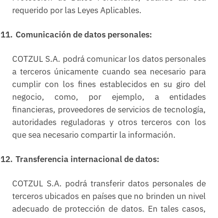
requerido por las Leyes Aplicables.
11.
Comunicación de datos personales:
COTZUL S.A. podrá comunicar los datos personales
a terceros únicamente cuando sea necesario para
cumplir con los fines establecidos en su giro del
negocio, como, por ejemplo, a entidades
financieras, proveedores de servicios de tecnología,
autoridades reguladoras y otros terceros con los
que sea necesario compartir la información.
12.
Transferencia internacional de datos:
COTZUL S.A. podrá transferir datos personales de
terceros ubicados en países que no brinden un nivel
adecuado de protección de datos. En tales casos,