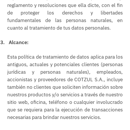
reglamento y resoluciones que ella dicte, con el fin
de proteger los derechos y libertades
fundamentales de las personas naturales, en
cuanto al tratamiento de tus datos personales.
3.
Alcance:
Esta política de tratamiento de datos aplica para los
antiguos, actuales y potenciales clientes (personas
jurídicas y personas naturales), empleados,
accionistas y proveedores de COTZUL S.A., incluye
también no clientes que soliciten información sobre
nuestros productos y/o servicios a través de nuestro
sitio web, oficina, teléfono o cualquier involucrado
que se requiera para la ejecución de transacciones
necesarias para brindar nuestros servicios.