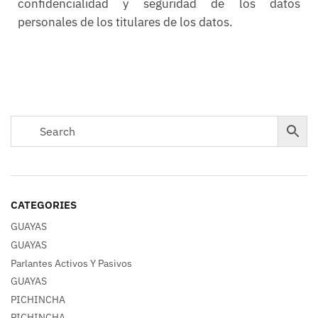
confidencialidad y seguridad de los datos
personales de los titulares de los datos.
CATEGORIES
GUAYAS
GUAYAS
Parlantes Activos Y Pasivos
GUAYAS
PICHINCHA
PICHINCHA