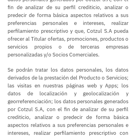
fin de analizar de su perfil crediticio, analizar o
predecir de forma básica aspectos relativos a sus
preferencias personales e intereses, realizar
perfilamiento prescriptivo y que, Cotzul S.A pueda
ofrecer al Titular ofertas, promociones, productos o
servicios propios o de terceras empresas
personalizadas y/o Socios Comerciales.
Se podrán tratar los datos personales, los datos
derivados de la prestación del Producto o Servicios;
las visitas en nuestras páginas web y Apps; los
datos de localización y geolocalización y
georreferenciación; los datos personales generados
por Cotzul S.A, con el fin de analizar de su perfil
crediticio, analizar o predecir de forma básica
aspectos relativos a sus preferencias personales e
intereses, realizar perfilamiento prescriptivo con