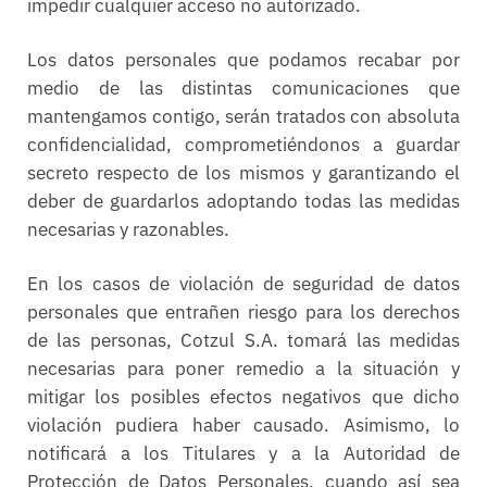
impedir cualquier acceso no autorizado.
Los datos personales que podamos recabar por
medio de las distintas comunicaciones que
mantengamos contigo, serán tratados con absoluta
confidencialidad, comprometiéndonos a guardar
secreto respecto de los mismos y garantizando el
deber de guardarlos adoptando todas las medidas
necesarias y razonables.
En los casos de violación de seguridad de datos
personales que entrañen riesgo para los derechos
de las personas, Cotzul S.A. tomará las medidas
necesarias para poner remedio a la situación y
mitigar los posibles efectos negativos que dicho
violación pudiera haber causado. Asimismo, lo
notificará a los Titulares y a la Autoridad de
Protección de Datos Personales, cuando así sea