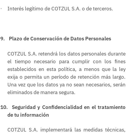
Interés legítimo de COTZUL S.A. o de terceros.
·
9.
Plazo de Conservación de Datos Personales
COTZUL S.A. retendrá los datos personales durante
el tiempo necesario para cumplir con los fines
establecidos en esta política, a menos que la ley
exija o permita un período de retención más largo.
Una vez que los datos ya no sean necesarios, serán
eliminados de manera segura.
10.
Seguridad y Confidencialidad en el tratamiento
de tu información
COTZUL S.A. implementará las medidas técnicas,