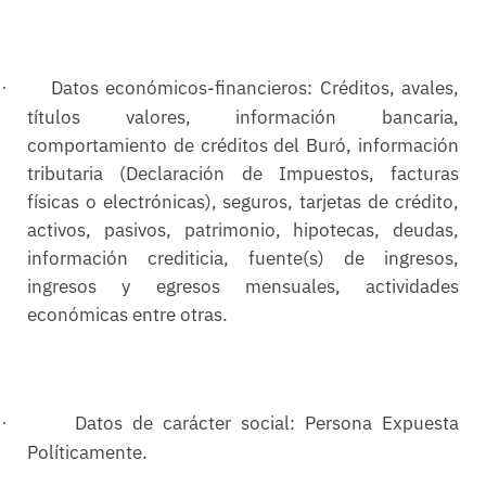
Datos económicos-financieros: Créditos, avales,
·
títulos valores, información bancaria,
comportamiento de créditos del Buró, información
tributaria (Declaración de Impuestos, facturas
físicas o electrónicas), seguros, tarjetas de crédito,
activos, pasivos, patrimonio, hipotecas, deudas,
información crediticia, fuente(s) de ingresos,
ingresos y egresos mensuales, actividades
económicas entre otras.
Datos de carácter social: Persona Expuesta
·
Políticamente.