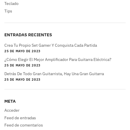
Teclado
Tips
ENTRADAS RECIENTES
Crea Tu Propio Set Gamer Y Conquista Cada Partida
25 DE MAYO DE 2023
¿Cómo Elegir El Mejor Amplificador Para Guitarra Eléctrica?
25 DE MAYO DE 2023
Detrás De Todo Gran Guitarrista, Hay Una Gran Guitarra
25 DE MAYO DE 2023
META
Acceder
Feed de entradas
Feed de comentarios