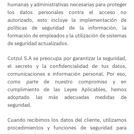
humanas y administrativas necesarias para proteger
los datos personales contra el acceso no
autorizado, esto incluye la implementación de
políticas de seguridad de la información, la
formación de empleados y la utilización de sistemas
de seguridad actualizados.
Cotzul S.A se preocupa por garantizar la seguridad,
el secreto y la confidencialidad de tus datos,
comunicaciones e información personal. Por eso,
como parte de nuestro compromiso y en
cumplimiento de las Leyes Aplicables, hemos
adoptado las más adecuadas medidas de
seguridad.
Cuando recibimos los datos del cliente, utilizamos
procedimientos y funciones de seguridad para