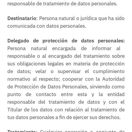
responsable de tratamiento de datos personales.
Destinatario
: Persona natural o jurídica que ha sido
comunicada con datos personales.
Delegado de protección de datos personales:
Persona natural encargada de informar al
responsable o al encargado del tratamiento sobre
sus obligaciones legales en materia de protección
de datos; velar o supervisar el cumplimiento
normativo al respecto; cooperar con la Autoridad
de Protección de Datos Personales, sirviendo como
punto de contacto entre esta y la entidad
responsable del tratamiento de datos y con el
Titular de los datos con relación al tratamiento de
tus datos personales a fin de ejercer sus derechos.