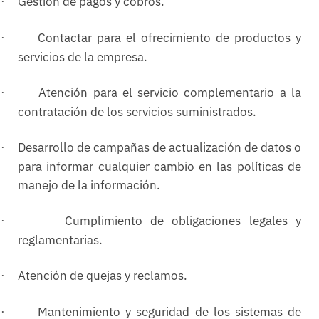
Gestión de pagos y cobros.
·
Contactar para el ofrecimiento de productos y
·
servicios de la empresa.
Atención para el servicio complementario a la
·
contratación de los servicios suministrados.
Desarrollo de campañas de actualización de datos o
·
para informar cualquier cambio en las políticas de
manejo de la información.
Cumplimiento de obligaciones legales y
·
reglamentarias.
Atención de quejas y reclamos.
·
Mantenimiento y seguridad de los sistemas de
·