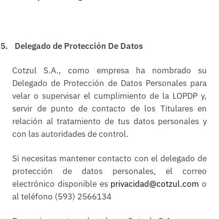
5.
Delegado de Protección De Datos
Cotzul S.A., como empresa ha nombrado su
Delegado de Protección de Datos Personales para
velar o supervisar el cumplimiento de la LOPDP y,
servir de punto de contacto de los Titulares en
relación al tratamiento de tus datos personales y
con las autoridades de control.
Si necesitas mantener contacto con el delegado de
protección de datos personales, el correo
electrónico disponible es
privacidad@cotzul.com
o
al teléfono (593) 2566134