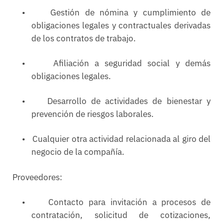
•
Gestión de nómina y cumplimiento de
obligaciones legales y contractuales derivadas
de los contratos de trabajo.
•
Afiliación a seguridad social y demás
obligaciones legales.
•
Desarrollo de actividades de bienestar y
prevención de riesgos laborales.
•
Cualquier otra actividad relacionada al giro del
negocio de la compañía.
Proveedores:
•
Contacto para invitación a procesos de
contratación, solicitud de cotizaciones,