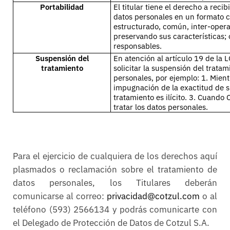
Portabilidad
El titular tiene el derecho a reci
datos personales en un formato c
estructurado, común, inter-opera
preservando sus características; o
responsables.
Suspensión del
En atención al artículo 19 de la L
tratamiento
solicitar la suspensión del tratam
personales, por ejemplo: 1. Mien
impugnación de la exactitud de s
tratamiento es ilícito. 3. Cuando
tratar los datos personales.
Para el ejercicio de cualquiera de los derechos aquí
plasmados o reclamación sobre el tratamiento de
datos personales, los Titulares deberán
comunicarse al correo:
privacidad@cotzul.com
o al
teléfono (593) 2566134 y podrás comunicarte con
el Delegado de Protección de Datos de Cotzul S.A.