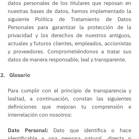
datos personales de los titulares que reposan en
nuestras bases de datos, hemos implementado la
siguiente Política de Tratamiento de Datos
Personales para garantizar la protección de la
privacidad y los derechos de nuestros antiguos,
actuales y futuros clientes, empleados, accionistas
y proveedores. Comprometiéndonos a tratar sus
datos de manera responsable, leal y transparente.
2.
Glosario
Para cumplir con el principio de transparencia y
lealtad, a continuación, constan las siguientes
definiciones que mejoran tu comprensión e
interrelación con nosotros:
Dato Personal:
Dato que identifica o hace
identificable a una persona natural, directa o