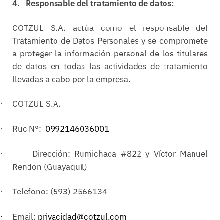
4.
Responsable del tratamiento de datos:
COTZUL S.A. actúa como el responsable del
Tratamiento de Datos Personales y se compromete
a proteger la información personal de los titulares
de datos en todas las actividades de tratamiento
llevadas a cabo por la empresa.
COTZUL S.A.
·
Ruc N°:
0992146036001
·
Dirección: Rumichaca #822 y Víctor Manuel
·
Rendon (Guayaquil)
Telefono: (593) 2566134
·
Email:
privacidad@cotzul.com
·