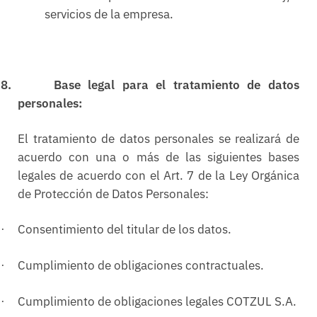
servicios de la empresa.
8.
Base legal para el tratamiento de datos
personales:
El tratamiento de datos personales se realizará de
acuerdo con una o más de las siguientes bases
legales de acuerdo con el Art. 7 de la Ley Orgánica
de Protección de Datos Personales:
Consentimiento del titular de los datos.
·
Cumplimiento de obligaciones contractuales.
·
Cumplimiento de obligaciones legales COTZUL S.A.
·