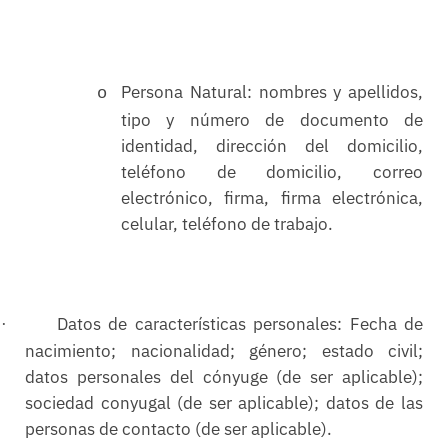
Persona Natural: nombres y apellidos,
o
tipo y número de documento de
identidad, dirección del domicilio,
teléfono de domicilio, correo
electrónico, firma, firma electrónica,
celular, teléfono de trabajo.
Datos de características personales: Fecha de
·
nacimiento; nacionalidad; género; estado civil;
datos personales del cónyuge (de ser aplicable);
sociedad conyugal (de ser aplicable); datos de las
personas de contacto (de ser aplicable).