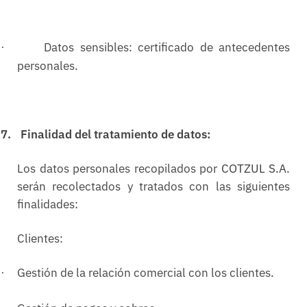
Datos sensibles: certificado de antecedentes
·
personales.
7.
Finalidad del tratamiento de datos:
Los datos personales recopilados por
COTZUL S.A.
serán recolectados y tratados con las siguientes
finalidades:
Clientes:
Gestión de la relación comercial con los clientes.
·