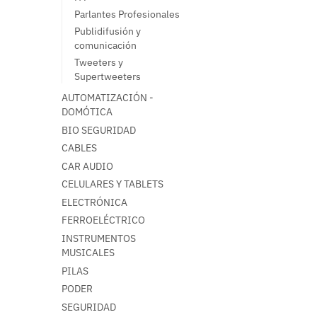
Parlantes Profesionales
Publidifusión y
comunicación
Tweeters y
Supertweeters
AUTOMATIZACIÓN -
DOMÓTICA
BIO SEGURIDAD
CABLES
CAR AUDIO
CELULARES Y TABLETS
ELECTRÓNICA
FERROELÉCTRICO
INSTRUMENTOS
MUSICALES
PILAS
PODER
SEGURIDAD