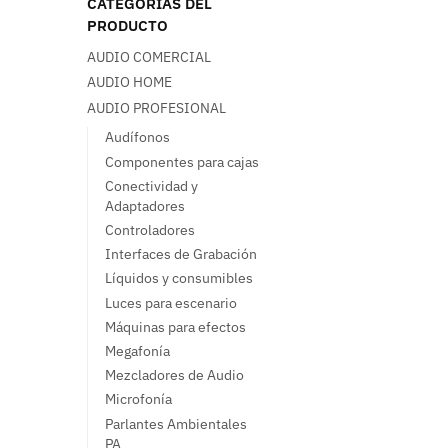
CATEGORÍAS DEL
PRODUCTO
AUDIO COMERCIAL
AUDIO HOME
AUDIO PROFESIONAL
Audífonos
Componentes para cajas
Conectividad y
Adaptadores
Controladores
Interfaces de Grabación
Líquidos y consumibles
Luces para escenario
Máquinas para efectos
Megafonía
Mezcladores de Audio
Microfonía
Parlantes Ambientales
PA