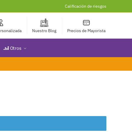
Calificación de riesgos
rsonalizada
Nuestro Blog
Precios de Mayorista
Otros