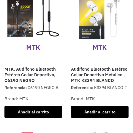
MTK
MTK
MTK, Audífono Bluetooth
Audífono Bluetooth Estéreo
Estéreo Collar Deportivo,
Collar Deportivo Metálico ,
C6190 NEGRO
MTK K3394 BLANCO
Referencia:
C6190 NEGRO #
Referencia:
K3394 BLANCO #
Brand:
MTK
Brand:
MTK
Añadir al carrito
Añadir al carrito