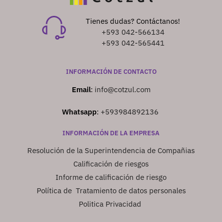
Tienes dudas? Contáctanos!
+593 042-566134
+593 042-565441
INFORMACIÓN DE CONTACTO
Email
:
info@cotzul.com
Whatsapp
:
+593984892136
INFORMACIÓN DE LA EMPRESA
Resolución de la Superintendencia de Compañias
Calificación de riesgos
Informe de calificación de riesgo
Política de Tratamiento de datos personales
Politica Privacidad