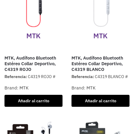
MTK
MTK
MTK, Audífono Bluetooth
MTK, Audífono Bluetooth
Estéreo Collar Deportivo,
Estéreo Collar Deportivo,
C4319 ROJO
C4319 BLANCO
Referencia:
C4319 ROJO #
Referencia:
C4319 BLANCO #
Brand:
MTK
Brand:
MTK
Añadir al carrito
Añadir al carrito