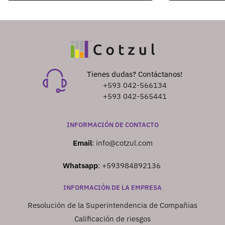
Tienes dudas? Contáctanos!
+593 042-566134
+593 042-565441
INFORMACIÓN DE CONTACTO
Email
:
info@cotzul.com
Whatsapp
:
+593984892136
INFORMACIÓN DE LA EMPRESA
Resolución de la Superintendencia de Compañias
Calificación de riesgos