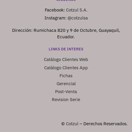
Facebook:
Cotzul S.A.
Instagram:
@cotzulsa
Dirección: Rumichaca 820 y 9 de Octubre, Guayaquil,
Ecuador.
LINKS DE INTERES
Catálogo Clientes Web
Catálogo Clientes App
Fichas
Gerencial
Post-Venta
Revision Serie
©
Cotzul
– Derechos Reservados.