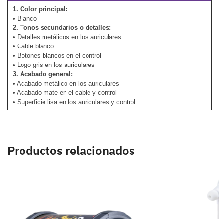
1. Color principal:
• Blanco
2. Tonos secundarios o detalles:
• Detalles metálicos en los auriculares
• Cable blanco
• Botones blancos en el control
• Logo gris en los auriculares
3. Acabado general:
• Acabado metálico en los auriculares
• Acabado mate en el cable y control
• Superficie lisa en los auriculares y control
Productos relacionados