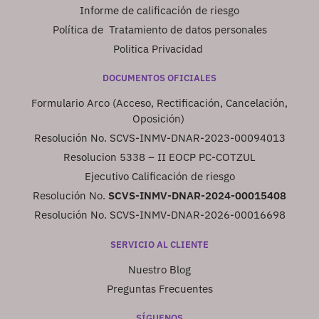
Informe de calificación de riesgo
Política de Tratamiento de datos personales
Politica Privacidad
DOCUMENTOS OFICIALES
Formulario Arco (Acceso, Rectificación, Cancelación,
Oposición)
Resolución No. SCVS-INMV-DNAR-2023-00094013
Resolucion 5338 – II EOCP PC-COTZUL
Ejecutivo Calificación de riesgo
Resolución No.
SCVS-INMV-DNAR-2024-00015408
Resolución No. SCVS-INMV-DNAR-2026-00016698
SERVICIO AL CLIENTE
Nuestro Blog
Preguntas Frecuentes
SÍGUENOS