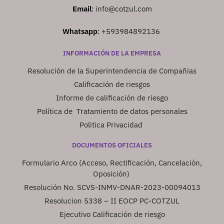
Email
:
info@cotzul.com
Whatsapp
:
+593984892136
INFORMACIÓN DE LA EMPRESA
Resolución de la Superintendencia de Compañias
Calificación de riesgos
Informe de calificación de riesgo
Política de Tratamiento de datos personales
Politica Privacidad
DOCUMENTOS OFICIALES
Formulario Arco (Acceso, Rectificación, Cancelación,
Oposición)
Resolución No. SCVS-INMV-DNAR-2023-00094013
Resolucion 5338 – II EOCP PC-COTZUL
Ejecutivo Calificación de riesgo