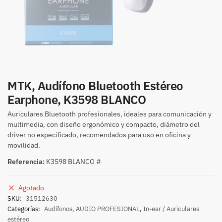
MTK, Audífono Bluetooth Estéreo
Earphone, K3598 BLANCO
Auriculares Bluetooth profesionales, ideales para comunicación y
multimedia, con diseño ergonómico y compacto, diámetro del
driver no especificado, recomendados para uso en oficina y
movilidad.
Referencia:
K3598 BLANCO #
Agotado
SKU:
31512630
Categorías:
Audífonos
,
AUDIO PROFESIONAL
,
In-ear / Auriculares
estéreo