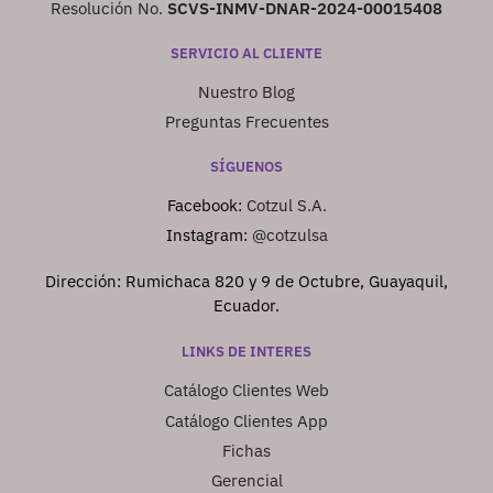
Resolución No.
SCVS-INMV-DNAR-2024-00015408
SERVICIO AL CLIENTE
Nuestro Blog
Preguntas Frecuentes
SÍGUENOS
Facebook:
Cotzul S.A.
Instagram:
@cotzulsa
Dirección: Rumichaca 820 y 9 de Octubre, Guayaquil,
Ecuador.
LINKS DE INTERES
Catálogo Clientes Web
Catálogo Clientes App
Fichas
Gerencial