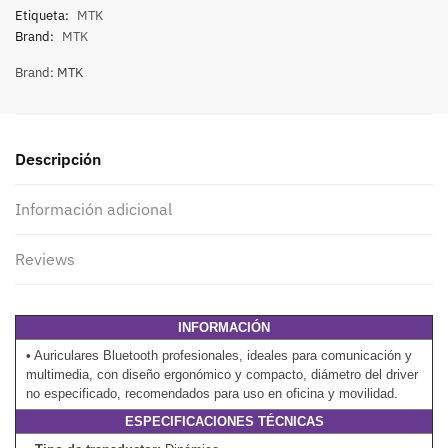
Etiqueta:
MTK
Brand:
MTK
Brand:
MTK
Descripción
Información adicional
Reviews
INFORMACIÓN
• Auriculares Bluetooth profesionales, ideales para comunicación y
multimedia, con diseño ergonómico y compacto, diámetro del driver
no especificado, recomendados para uso en oficina y movilidad.
ESPECIFICACIONES TÉCNICAS