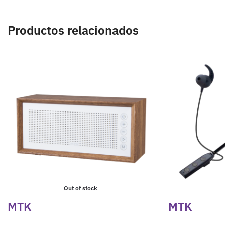
Productos relacionados
Out of stock
MTK
MTK