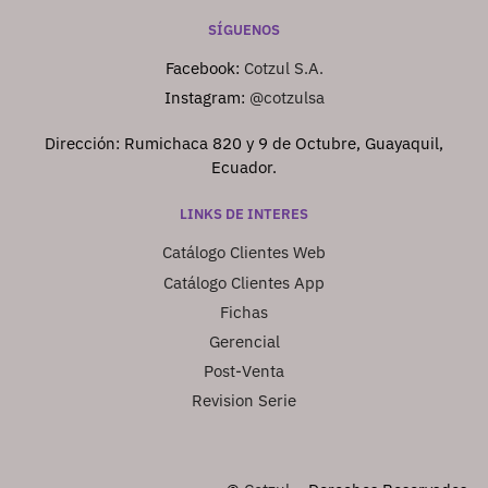
SÍGUENOS
Facebook:
Cotzul S.A.
Instagram:
@cotzulsa
Dirección: Rumichaca 820 y 9 de Octubre, Guayaquil,
Ecuador.
LINKS DE INTERES
Catálogo Clientes Web
Catálogo Clientes App
Fichas
Gerencial
Post-Venta
Revision Serie