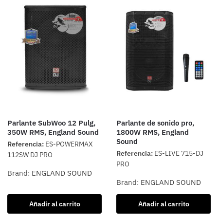
Parlante SubWoo 12 Pulg,
Parlante de sonido pro,
350W RMS, England Sound
1800W RMS, England
Sound
Referencia:
ES-POWERMAX
Referencia:
ES-LIVE 715-DJ
112SW DJ PRO
PRO
Brand:
ENGLAND SOUND
Brand:
ENGLAND SOUND
Añadir al carrito
Añadir al carrito