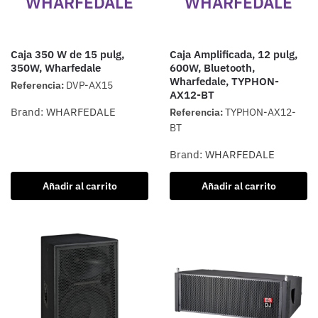
WHARFEDALE
WHARFEDALE
Caja 350 W de 15 pulg,
Caja Amplificada, 12 pulg,
350W, Wharfedale
600W, Bluetooth,
Wharfedale, TYPHON-
Referencia:
DVP-AX15
AX12-BT
Brand:
WHARFEDALE
Referencia:
TYPHON-AX12-
BT
Brand:
WHARFEDALE
Añadir al carrito
Añadir al carrito