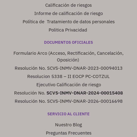
Calificación de riesgos
Informe de calificación de riesgo
Política de Tratamiento de datos personales
Politica Privacidad
DOCUMENTOS OFICIALES
Formulario Arco (Acceso, Rectificación, Cancelación,
Oposición)
Resolución No. SCVS-INMV-DNAR-2023-00094013
Resolucion 5338 – II EOCP PC-COTZUL
Ejecutivo Calificación de riesgo
Resolución No.
SCVS-INMV-DNAR-2024-00015408
Resolución No. SCVS-INMV-DNAR-2026-00016698
SERVICIO AL CLIENTE
Nuestro Blog
Preguntas Frecuentes