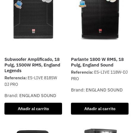
Subwoofer Amplificado, 18
Parlante 1800 W RMS, 18
Pulg, 1500W RMS, England
Pulg, England Sound
Legends
Referencia:
ES-LIVE 118W-DJ
Referencia:
ES-LIVE 818SW
PRO
DJ PRO
Brand:
ENGLAND SOUND
Brand:
ENGLAND SOUND
Añadir al carrito
Añadir al carrito