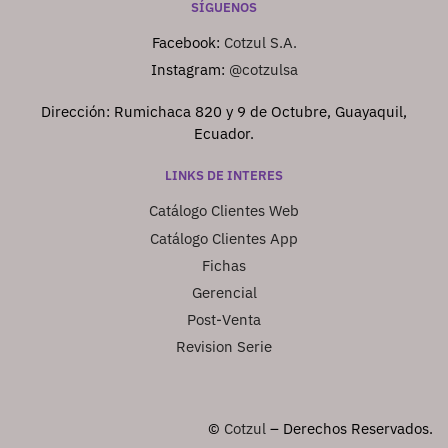
SÍGUENOS
Facebook:
Cotzul S.A.
Instagram:
@cotzulsa
Dirección: Rumichaca 820 y 9 de Octubre, Guayaquil,
Ecuador.
LINKS DE INTERES
Catálogo Clientes Web
Catálogo Clientes App
Fichas
Gerencial
Post-Venta
Revision Serie
©
Cotzul
– Derechos Reservados.