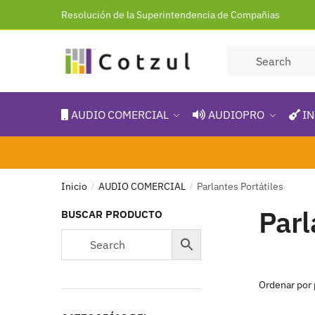
Resolución de la Superintendencia de Compañias
AUDIO COMERCIAL
AUDIOPRO
IN
Inicio
AUDIO COMERCIAL
Parlantes Portátiles
/
/
Parl
BUSCAR PRODUCTO