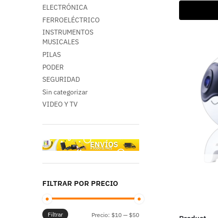
ELECTRÓNICA
FERROELÉCTRICO
INSTRUMENTOS
MUSICALES
PILAS
PODER
SEGURIDAD
Sin categorizar
VIDEO Y TV
FILTRAR POR PRECIO
Filtrar
Precio:
$10
—
$50