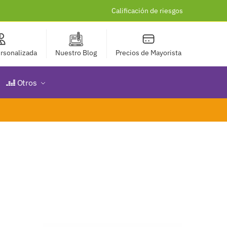
Calificación de riesgos
rsonalizada
Nuestro Blog
Precios de Mayorista
Otros