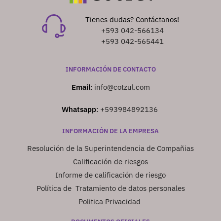
Tienes dudas? Contáctanos!
+593 042-566134
+593 042-565441
INFORMACIÓN DE CONTACTO
Email
:
info@cotzul.com
Whatsapp
:
+593984892136
INFORMACIÓN DE LA EMPRESA
Resolución de la Superintendencia de Compañias
Calificación de riesgos
Informe de calificación de riesgo
Política de Tratamiento de datos personales
Politica Privacidad