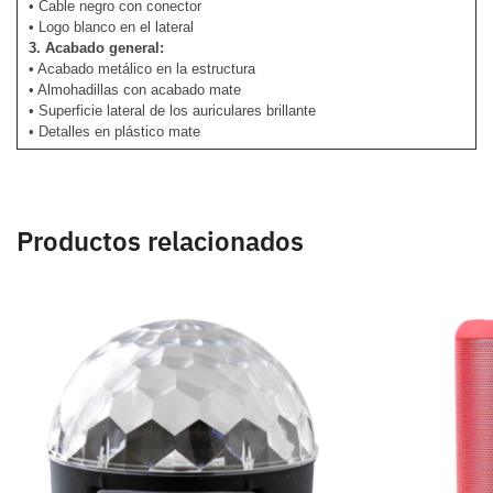
• Cable negro con conector
• Logo blanco en el lateral
3. Acabado general:
• Acabado metálico en la estructura
• Almohadillas con acabado mate
• Superficie lateral de los auriculares brillante
• Detalles en plástico mate
Productos relacionados