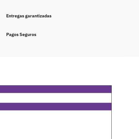
Entregas garantizadas
Pagos Seguros