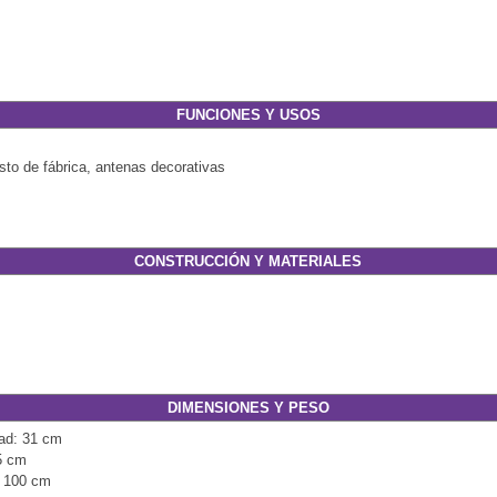
FUNCIONES Y USOS
sto de fábrica, antenas decorativas
CONSTRUCCIÓN Y MATERIALES
DIMENSIONES Y PESO
dad: 31 cm
95 cm
: 100 cm