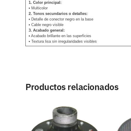
1. Color principal:
• Multicolor
2. Tonos secundarios o detalles:
• Detalle de conector negro en la base
• Cable negro visible
3. Acabado general:
• Acabado brillante en las superficies
• Textura lisa sin irregularidades visibles
Productos relacionados