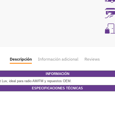
Descripción
Información adicional
Reviews
INFORMACIÓN
let Luv, ideal para radio AM/FM y repuestos OEM.
ESPECIFICACIONES TÉCNICAS