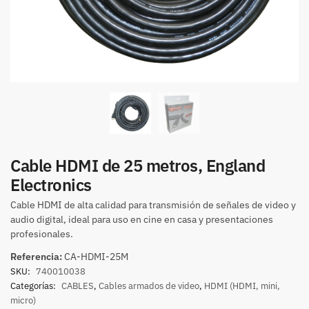
Cable HDMI de 25 metros, England
Electronics
Cable HDMI de alta calidad para transmisión de señales de video y
audio digital, ideal para uso en cine en casa y presentaciones
profesionales.
Referencia:
CA-HDMI-25M
SKU:
740010038
Categorías:
CABLES
,
Cables armados de video
,
HDMI (HDMI, mini,
micro)