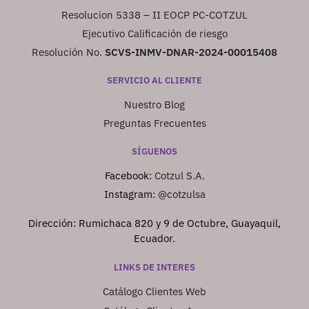
Resolucion 5338 – II EOCP PC-COTZUL
Ejecutivo Calificación de riesgo
Resolución No.
SCVS-INMV-DNAR-2024-00015408
SERVICIO AL CLIENTE
Nuestro Blog
Preguntas Frecuentes
SÍGUENOS
Facebook:
Cotzul S.A.
Instagram:
@cotzulsa
Dirección: Rumichaca 820 y 9 de Octubre, Guayaquil,
Ecuador.
LINKS DE INTERES
Catálogo Clientes Web