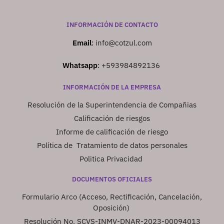
INFORMACIÓN DE CONTACTO
Email
:
info@cotzul.com
Whatsapp
:
+593984892136
INFORMACIÓN DE LA EMPRESA
Resolución de la Superintendencia de Compañias
Calificación de riesgos
Informe de calificación de riesgo
Política de Tratamiento de datos personales
Politica Privacidad
DOCUMENTOS OFICIALES
Formulario Arco (Acceso, Rectificación, Cancelación,
Oposición)
Resolución No. SCVS-INMV-DNAR-2023-00094013