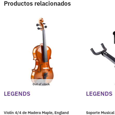
Productos relacionados
Out of stock
LEGENDS
LEGENDS
Violín 4/4 de Madera Maple, England
Soporte Musical 