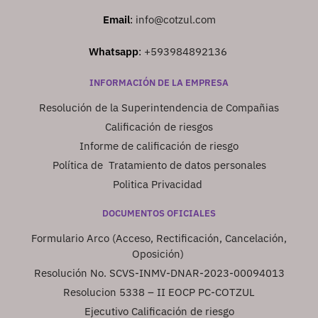
Email
:
info@cotzul.com
Whatsapp
:
+593984892136
INFORMACIÓN DE LA EMPRESA
Resolución de la Superintendencia de Compañias
Calificación de riesgos
Informe de calificación de riesgo
Política de Tratamiento de datos personales
Politica Privacidad
DOCUMENTOS OFICIALES
Formulario Arco (Acceso, Rectificación, Cancelación,
Oposición)
Resolución No. SCVS-INMV-DNAR-2023-00094013
Resolucion 5338 – II EOCP PC-COTZUL
Ejecutivo Calificación de riesgo