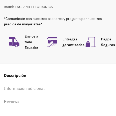
Brand:
ENGLAND ELECTRONICS
*Comunícate con nuestros asesores y pregunta por nuestros
precios de mayoristas
*
Envíos a
Entregas
Pagos
todo
garantizadas
Seguros
Ecuador
Descripción
Información adicional
Reviews