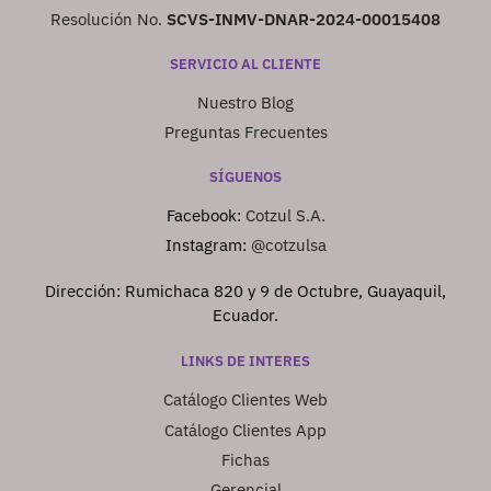
Resolución No.
SCVS-INMV-DNAR-2024-00015408
SERVICIO AL CLIENTE
Nuestro Blog
Preguntas Frecuentes
SÍGUENOS
Facebook:
Cotzul S.A.
Instagram:
@cotzulsa
Dirección: Rumichaca 820 y 9 de Octubre, Guayaquil,
Ecuador.
LINKS DE INTERES
Catálogo Clientes Web
Catálogo Clientes App
Fichas
Gerencial