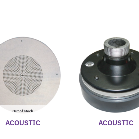
Out of stock
ACOUSTIC
ACOUSTIC