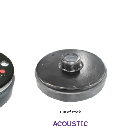
Out of stock
ACOUSTIC