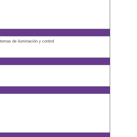
temas de iluminación y control