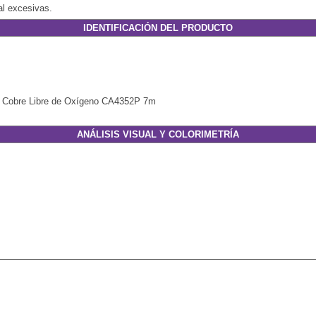
al excesivas.
IDENTIFICACIÓN DEL PRODUCTO
 Cobre Libre de Oxígeno CA4352P 7m
ANÁLISIS VISUAL Y COLORIMETRÍA