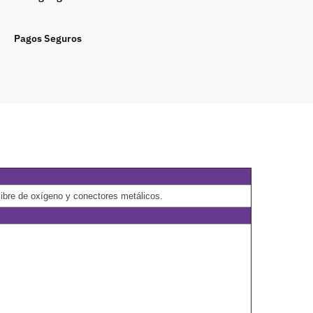
Pagos Seguros
libre de oxígeno y conectores metálicos.