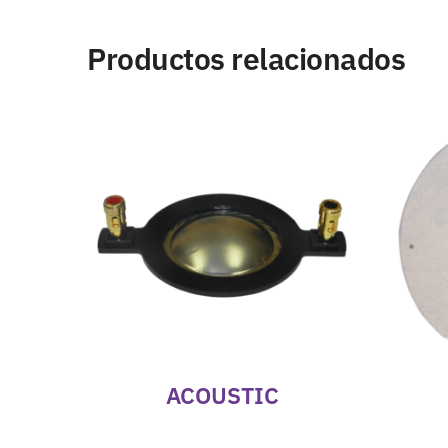
Productos relacionados
ACOUSTIC