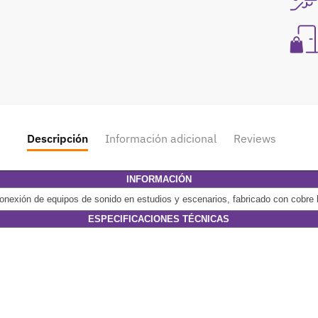
Descripción
Información adicional
Reviews
INFORMACIÓN
onexión de equipos de sonido en estudios y escenarios, fabricado con cobre 
ESPECIFICACIONES TÉCNICAS