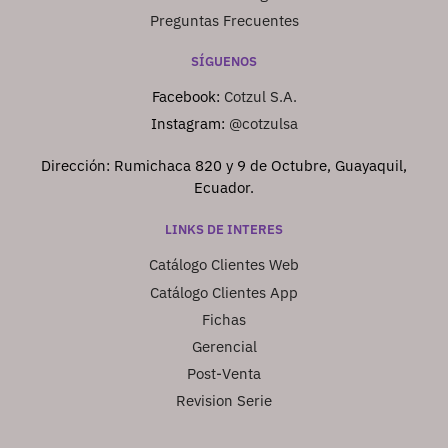
Preguntas Frecuentes
SÍGUENOS
Facebook:
Cotzul S.A.
Instagram:
@cotzulsa
Dirección: Rumichaca 820 y 9 de Octubre, Guayaquil,
Ecuador.
LINKS DE INTERES
Catálogo Clientes Web
Catálogo Clientes App
Fichas
Gerencial
Post-Venta
Revision Serie