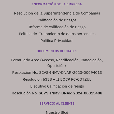
INFORMACIÓN DE LA EMPRESA
Resolución de la Superintendencia de Compañias
Calificación de riesgos
Informe de calificación de riesgo
Política de Tratamiento de datos personales
Politica Privacidad
DOCUMENTOS OFICIALES
Formulario Arco (Acceso, Rectificación, Cancelación,
Oposición)
Resolución No. SCVS-INMV-DNAR-2023-00094013
Resolucion 5338 – II EOCP PC-COTZUL
Ejecutivo Calificación de riesgo
Resolución No.
SCVS-INMV-DNAR-2024-00015408
SERVICIO AL CLIENTE
Nuestro Blog