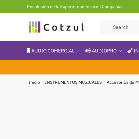
Resolución de la Superintendencia de Compañias
AUDIO COMERCIAL
AUDIOPRO
IN
Inicio
INSTRUMENTOS MUSICALES
Accesorios de M
/
/