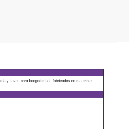
rda y llaves para bongo/timbal, fabricados en materiales