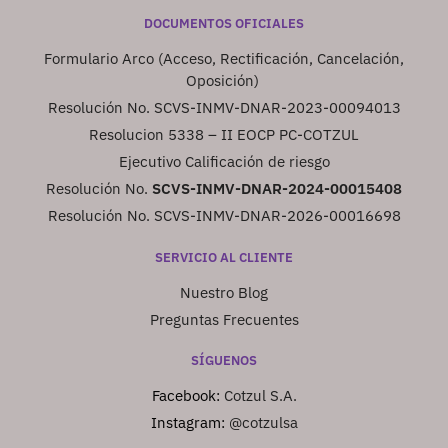
DOCUMENTOS OFICIALES
Formulario Arco (Acceso, Rectificación, Cancelación,
Oposición)
Resolución No. SCVS-INMV-DNAR-2023-00094013
Resolucion 5338 – II EOCP PC-COTZUL
Ejecutivo Calificación de riesgo
Resolución No.
SCVS-INMV-DNAR-2024-00015408
Resolución No. SCVS-INMV-DNAR-2026-00016698
SERVICIO AL CLIENTE
Nuestro Blog
Preguntas Frecuentes
SÍGUENOS
Facebook:
Cotzul S.A.
Instagram:
@cotzulsa