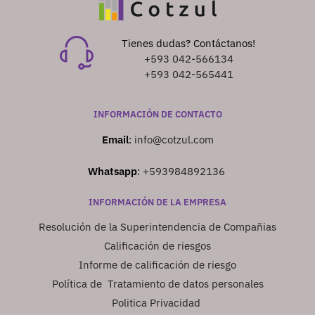
Tienes dudas? Contáctanos!
+593 042-566134
+593 042-565441
INFORMACIÓN DE CONTACTO
Email
:
info@cotzul.com
Whatsapp
:
+593984892136
INFORMACIÓN DE LA EMPRESA
Resolución de la Superintendencia de Compañias
Calificación de riesgos
Informe de calificación de riesgo
Política de Tratamiento de datos personales
Politica Privacidad