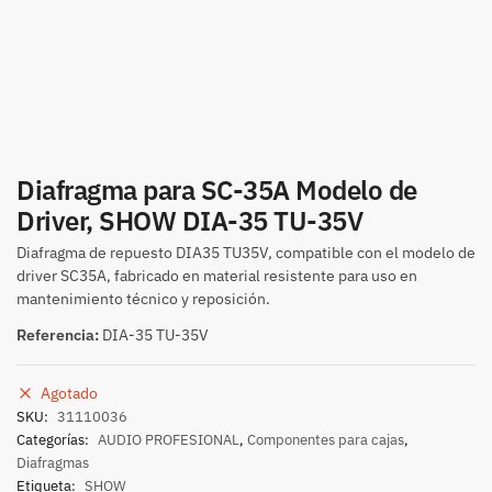
Diafragma para SC-35A Modelo de
Driver, SHOW DIA-35 TU-35V
Diafragma de repuesto DIA35 TU35V, compatible con el modelo de
driver SC35A, fabricado en material resistente para uso en
mantenimiento técnico y reposición.
Referencia:
DIA-35 TU-35V
Agotado
SKU:
31110036
Categorías:
AUDIO PROFESIONAL
,
Componentes para cajas
,
Diafragmas
Etiqueta:
SHOW