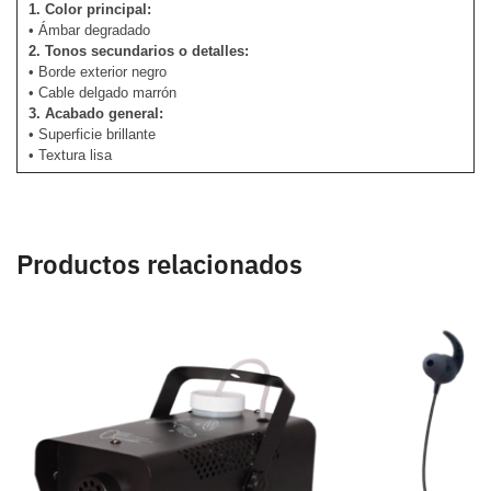
1. Color principal:
• Ámbar degradado
2. Tonos secundarios o detalles:
• Borde exterior negro
• Cable delgado marrón
3. Acabado general:
• Superficie brillante
• Textura lisa
Productos relacionados