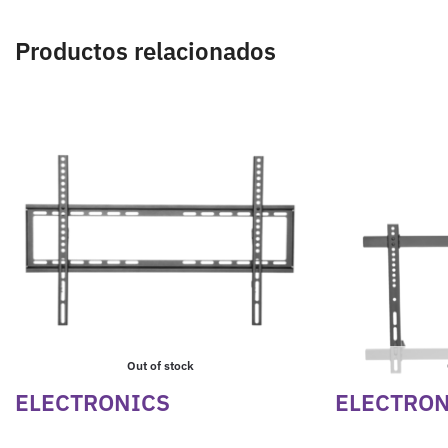
Productos relacionados
Out of stock
ELECTRONICS
ELECTRON