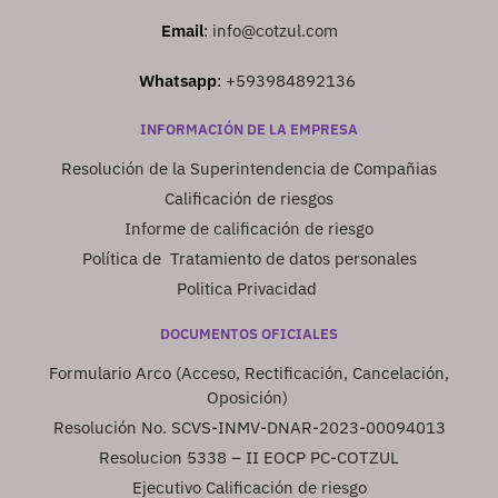
Email
:
info@cotzul.com
Whatsapp
:
+593984892136
INFORMACIÓN DE LA EMPRESA
Resolución de la Superintendencia de Compañias
Calificación de riesgos
Informe de calificación de riesgo
Política de Tratamiento de datos personales
Politica Privacidad
DOCUMENTOS OFICIALES
Formulario Arco (Acceso, Rectificación, Cancelación,
Oposición)
Resolución No. SCVS-INMV-DNAR-2023-00094013
Resolucion 5338 – II EOCP PC-COTZUL
Ejecutivo Calificación de riesgo