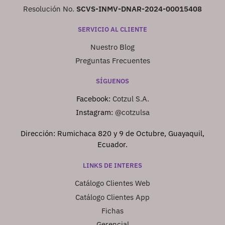
Resolución No.
SCVS-INMV-DNAR-2024-00015408
SERVICIO AL CLIENTE
Nuestro Blog
Preguntas Frecuentes
SÍGUENOS
Facebook:
Cotzul S.A.
Instagram:
@cotzulsa
Dirección: Rumichaca 820 y 9 de Octubre, Guayaquil,
Ecuador.
LINKS DE INTERES
Catálogo Clientes Web
Catálogo Clientes App
Fichas
Gerencial