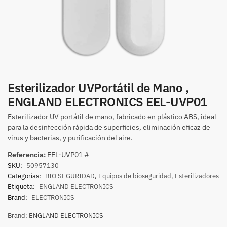
Esterilizador UVPortátil de Mano ,
ENGLAND ELECTRONICS EEL-UVP01
Esterilizador UV portátil de mano, fabricado en plástico ABS, ideal
para la desinfección rápida de superficies, eliminación eficaz de
virus y bacterias, y purificación del aire.
Referencia:
EEL-UVP01 #
SKU:
50957130
Categorías:
BIO SEGURIDAD
,
Equipos de bioseguridad
,
Esterilizadores
Etiqueta:
ENGLAND ELECTRONICS
Brand:
ELECTRONICS
Brand:
ENGLAND ELECTRONICS