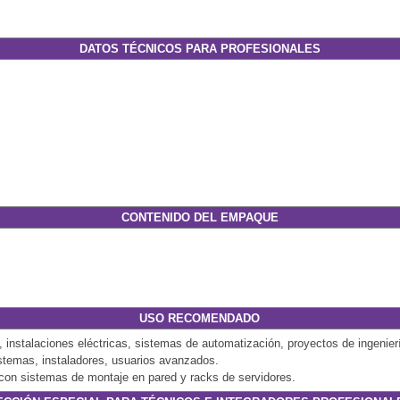
DATOS TÉCNICOS PARA PROFESIONALES
CONTENIDO DEL EMPAQUE
USO RECOMENDADO
 instalaciones eléctricas, sistemas de automatización, proyectos de ingenier
istemas, instaladores, usuarios avanzados.
e con sistemas de montaje en pared y racks de servidores.