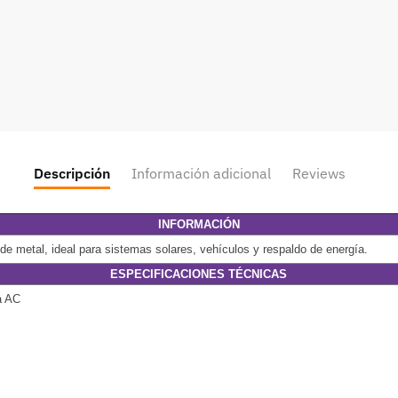
Descripción
Información adicional
Reviews
INFORMACIÓN
de metal, ideal para sistemas solares, vehículos y respaldo de energía.
ESPECIFICACIONES TÉCNICAS
a AC