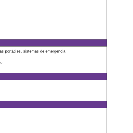
as portátiles, sistemas de emergencia.
so.