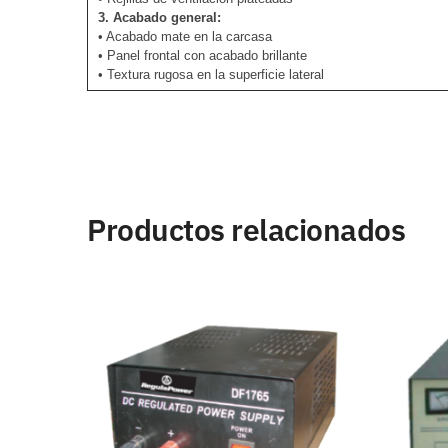
3. Acabado general:
• Acabado mate en la carcasa
• Panel frontal con acabado brillante
• Textura rugosa en la superficie lateral
Productos relacionados