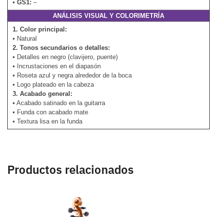
•
GS1:
–
ANÁLISIS VISUAL Y COLORIMETRÍA
1. Color principal:
• Natural
2. Tonos secundarios o detalles:
• Detalles en negro (clavijero, puente)
• Incrustaciones en el diapasón
• Roseta azul y negra alrededor de la boca
• Logo plateado en la cabeza
3. Acabado general:
• Acabado satinado en la guitarra
• Funda con acabado mate
• Textura lisa en la funda
Productos relacionados