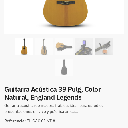
Guitarra Acústica 39 Pulg, Color
Natural, England Legends
Guitarra acústica de madera tratada, ideal para estudio,
presentaciones en vivo y práctica en casa.
Referencia:
EL-GAC 01 NT #