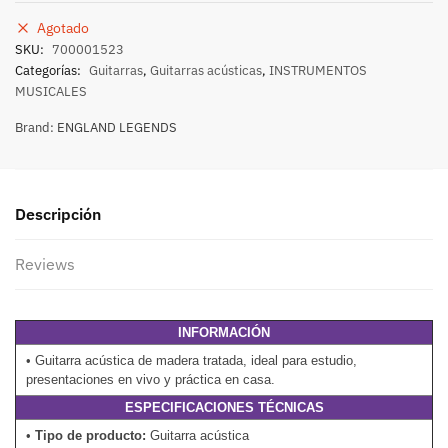
Agotado
SKU:
700001523
Categorías:
Guitarras
,
Guitarras acústicas
,
INSTRUMENTOS
MUSICALES
Brand:
ENGLAND LEGENDS
Descripción
Reviews
INFORMACIÓN
• Guitarra acústica de madera tratada, ideal para estudio,
presentaciones en vivo y práctica en casa.
ESPECIFICACIONES TÉCNICAS
•
Tipo de producto:
Guitarra acústica