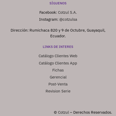
SÍGUENOS
Facebook:
Cotzul S.A.
Instagram:
@cotzulsa
Dirección: Rumichaca 820 y 9 de Octubre, Guayaquil,
Ecuador.
LINKS DE INTERES
Catálogo Clientes Web
Catálogo Clientes App
Fichas
Gerencial
Post-Venta
Revision Serie
©
Cotzul
– Derechos Reservados.