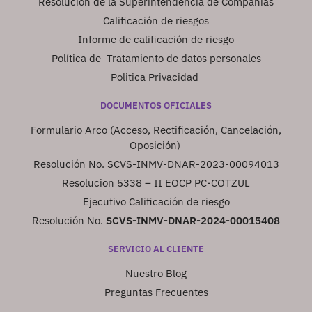
Resolución de la Superintendencia de Compañias
Calificación de riesgos
Informe de calificación de riesgo
Política de Tratamiento de datos personales
Politica Privacidad
DOCUMENTOS OFICIALES
Formulario Arco (Acceso, Rectificación, Cancelación,
Oposición)
Resolución No. SCVS-INMV-DNAR-2023-00094013
Resolucion 5338 – II EOCP PC-COTZUL
Ejecutivo Calificación de riesgo
Resolución No.
SCVS-INMV-DNAR-2024-00015408
SERVICIO AL CLIENTE
Nuestro Blog
Preguntas Frecuentes