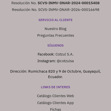
Resolución No.
SCVS-INMV-DNAR-2024-00015408
Resolución No. SCVS-INMV-DNAR-2026-00016698
SERVICIO AL CLIENTE
Nuestro Blog
Preguntas Frecuentes
SÍGUENOS
Facebook:
Cotzul S.A.
Instagram:
@cotzulsa
Dirección: Rumichaca 820 y 9 de Octubre, Guayaquil,
Ecuador.
LINKS DE INTERES
Catálogo Clientes Web
Catálogo Clientes App
Fichas