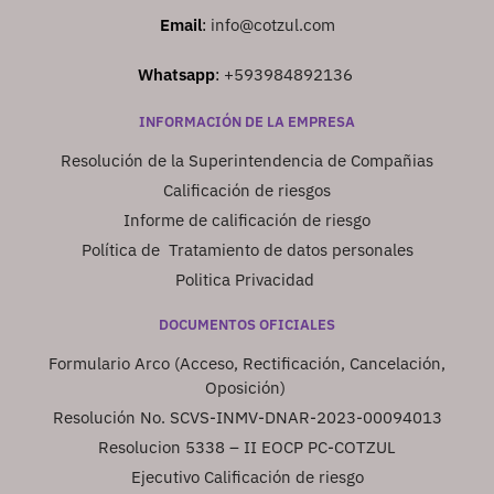
Email
:
info@cotzul.com
Whatsapp
:
+593984892136
INFORMACIÓN DE LA EMPRESA
Resolución de la Superintendencia de Compañias
Calificación de riesgos
Informe de calificación de riesgo
Política de Tratamiento de datos personales
Politica Privacidad
DOCUMENTOS OFICIALES
Formulario Arco (Acceso, Rectificación, Cancelación,
Oposición)
Resolución No. SCVS-INMV-DNAR-2023-00094013
Resolucion 5338 – II EOCP PC-COTZUL
Ejecutivo Calificación de riesgo