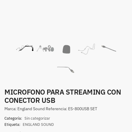
MICROFONO PARA STREAMING CON
CONECTOR USB
Marca: England Sound Referencia: ES-800USB SET
Categoría:
Sin categorizar
Etiqueta:
ENGLAND SOUND