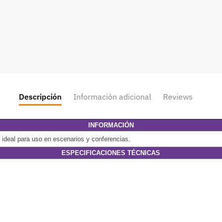
Descripción
Información adicional
Reviews
INFORMACIÓN
, ideal para uso en escenarios y conferencias.
ESPECIFICACIONES TÉCNICAS