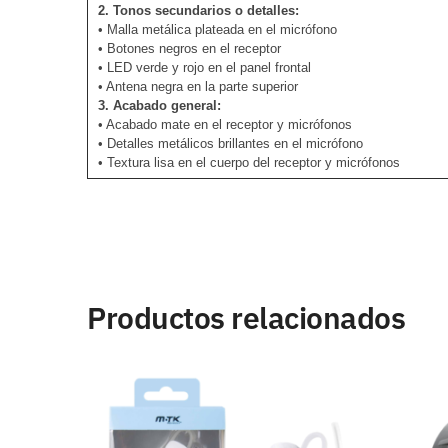
2. Tonos secundarios o detalles:
• Malla metálica plateada en el micrófono
• Botones negros en el receptor
• LED verde y rojo en el panel frontal
• Antena negra en la parte superior
3. Acabado general:
• Acabado mate en el receptor y micrófonos
• Detalles metálicos brillantes en el micrófono
• Textura lisa en el cuerpo del receptor y micrófonos
Productos relacionados