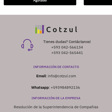
Agotado
Tienes dudas? Contáctanos!
+593 042-566134
+593 042-565441
INFORMACIÓN DE CONTACTO
Email
:
info@cotzul.com
Whatsapp
:
+593984892136
INFORMACIÓN DE LA EMPRESA
Resolución de la Superintendencia de Compañias