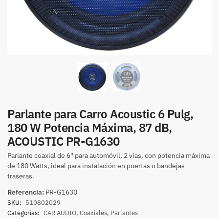
Parlante para Carro Acoustic 6 Pulg,
180 W Potencia Máxima, 87 dB,
ACOUSTIC PR-G1630
Parlante coaxial de 6″ para automóvil, 2 vías, con potencia máxima
de 180 Watts, ideal para instalación en puertas o bandejas
traseras.
Referencia:
PR-G1630
SKU:
510802029
Categorías:
CAR AUDIO
,
Coaxiales
,
Parlantes