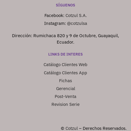
SÍGUENOS
Facebook:
Cotzul S.A.
Instagram:
@cotzulsa
Dirección: Rumichaca 820 y 9 de Octubre, Guayaquil,
Ecuador.
LINKS DE INTERES
Catálogo Clientes Web
Catálogo Clientes App
Fichas
Gerencial
Post-Venta
Revision Serie
©
Cotzul
– Derechos Reservados.