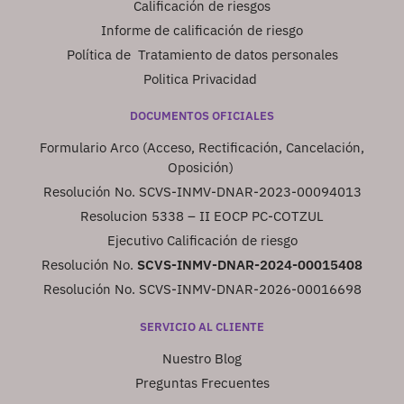
Calificación de riesgos
Informe de calificación de riesgo
Política de Tratamiento de datos personales
Politica Privacidad
DOCUMENTOS OFICIALES
Formulario Arco (Acceso, Rectificación, Cancelación,
Oposición)
Resolución No. SCVS-INMV-DNAR-2023-00094013
Resolucion 5338 – II EOCP PC-COTZUL
Ejecutivo Calificación de riesgo
Resolución No.
SCVS-INMV-DNAR-2024-00015408
Resolución No. SCVS-INMV-DNAR-2026-00016698
SERVICIO AL CLIENTE
Nuestro Blog
Preguntas Frecuentes