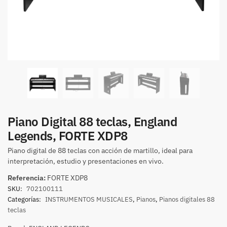
Piano Digital 88 teclas, England
Legends, FORTE XDP8
Piano digital de 88 teclas con acción de martillo, ideal para
interpretación, estudio y presentaciones en vivo.
Referencia:
FORTE XDP8
SKU:
702100111
Categorías:
INSTRUMENTOS MUSICALES
,
Pianos
,
Pianos digitales 88
teclas