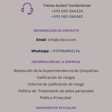
Tienes dudas? Contáctanos!
+593 042-566134
+593 042-565441
INFORMACIÓN DE CONTACTO
Email
:
info@cotzul.com
Whatsapp
:
+593984892136
INFORMACIÓN DE LA EMPRESA
Resolución de la Superintendencia de Compañias
Calificación de riesgos
Informe de calificación de riesgo
Política de Tratamiento de datos personales
Politica Privacidad
DOCUMENTOS OFICIALES