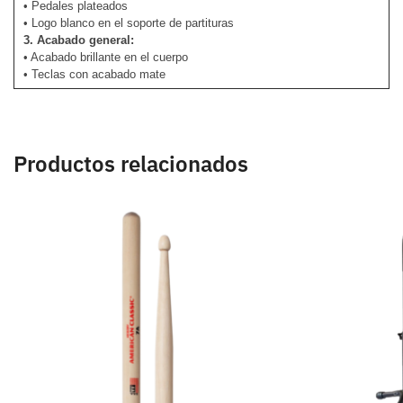
• Pedales plateados
• Logo blanco en el soporte de partituras
3. Acabado general:
• Acabado brillante en el cuerpo
• Teclas con acabado mate
Productos relacionados