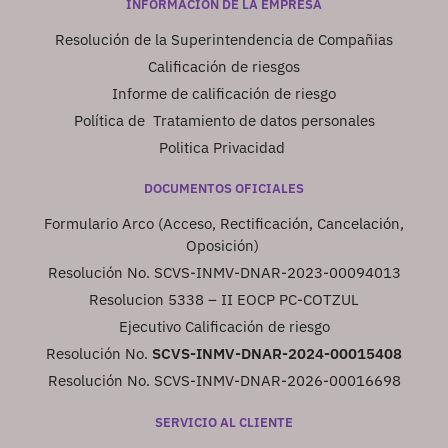
INFORMACIÓN DE LA EMPRESA
Resolución de la Superintendencia de Compañias
Calificación de riesgos
Informe de calificación de riesgo
Política de Tratamiento de datos personales
Politica Privacidad
DOCUMENTOS OFICIALES
Formulario Arco (Acceso, Rectificación, Cancelación,
Oposición)
Resolución No. SCVS-INMV-DNAR-2023-00094013
Resolucion 5338 – II EOCP PC-COTZUL
Ejecutivo Calificación de riesgo
Resolución No.
SCVS-INMV-DNAR-2024-00015408
Resolución No. SCVS-INMV-DNAR-2026-00016698
SERVICIO AL CLIENTE