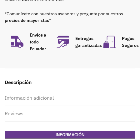
*Comunícate con nuestros asesores y pregunta por nuestros
precios de mayoristas
*
Envíos a
Entregas
Pagos
todo
garantizadas
Seguros
Ecuador
Descripción
Información adicional
Reviews
INFORMACIÓN