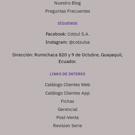
Nuestro Blog
Preguntas Frecuentes
SÍGUENOS
Facebook:
Cotzul S.A.
Instagram:
@cotzulsa
Dirección: Rumichaca 820 y 9 de Octubre, Guayaquil,
Ecuador.
LINKS DE INTERES
Catálogo Clientes Web
Catálogo Clientes App
Fichas
Gerencial
Post-Venta
Revision Serie