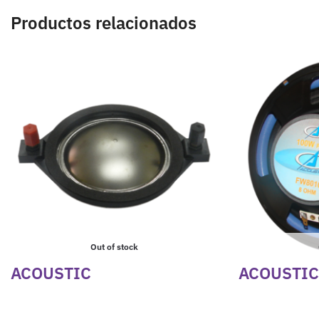
Productos relacionados
Out of stock
ACOUSTIC
ACOUSTIC