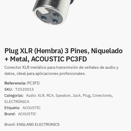
Plug XLR (Hembra) 3 Pines, Niquelado
+ Metal, ACOUSTIC PC3FD
Conector XLR metálico para transmisión de señales de audio y
datos, ideal para aplicaciones profesionales.
Referencia:
PC3FD
SKU:
72520015
Categorías:
Audio: XLR, RCA, Speakon, Jack, Plug
,
Conectores
,
ELECTRÓNICA
Etiqueta:
ACOUSTIC
Brand:
ACOUSTIC
Brand:
ENGLAND ELECTRONICS