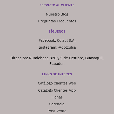
SERVICIO AL CLIENTE
Nuestro Blog
Preguntas Frecuentes
SÍGUENOS
Facebook:
Cotzul S.A.
Instagram:
@cotzulsa
Dirección: Rumichaca 820 y 9 de Octubre, Guayaquil,
Ecuador.
LINKS DE INTERES
Catálogo Clientes Web
Catálogo Clientes App
Fichas
Gerencial
Post-Venta