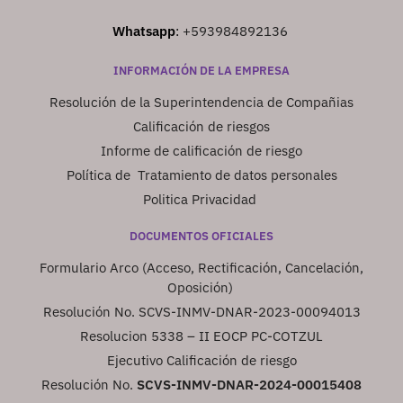
Whatsapp
:
+593984892136
INFORMACIÓN DE LA EMPRESA
Resolución de la Superintendencia de Compañias
Calificación de riesgos
Informe de calificación de riesgo
Política de Tratamiento de datos personales
Politica Privacidad
DOCUMENTOS OFICIALES
Formulario Arco (Acceso, Rectificación, Cancelación,
Oposición)
Resolución No. SCVS-INMV-DNAR-2023-00094013
Resolucion 5338 – II EOCP PC-COTZUL
Ejecutivo Calificación de riesgo
Resolución No.
SCVS-INMV-DNAR-2024-00015408