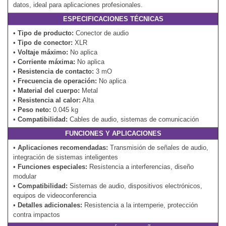
datos, ideal para aplicaciones profesionales.
ESPECIFICACIONES TÉCNICAS
•
Tipo de producto:
Conector de audio
•
Tipo de conector:
XLR
•
Voltaje máximo:
No aplica
•
Corriente máxima:
No aplica
•
Resistencia de contacto:
3 mO
•
Frecuencia de operación:
No aplica
•
Material del cuerpo:
Metal
•
Resistencia al calor:
Alta
•
Peso neto:
0.045 kg
•
Compatibilidad:
Cables de audio, sistemas de comunicación
FUNCIONES Y APLICACIONES
•
Aplicaciones recomendadas:
Transmisión de señales de audio,
integración de sistemas inteligentes
•
Funciones especiales:
Resistencia a interferencias, diseño
modular
•
Compatibilidad:
Sistemas de audio, dispositivos electrónicos,
equipos de videoconferencia
•
Detalles adicionales:
Resistencia a la intemperie, protección
contra impactos