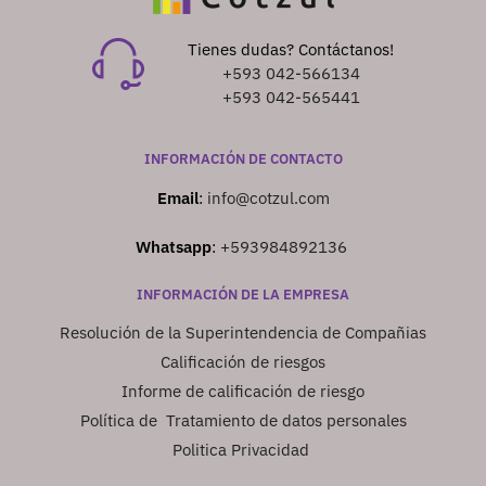
Tienes dudas? Contáctanos!
+593 042-566134
+593 042-565441
INFORMACIÓN DE CONTACTO
Email
:
info@cotzul.com
Whatsapp
:
+593984892136
INFORMACIÓN DE LA EMPRESA
Resolución de la Superintendencia de Compañias
Calificación de riesgos
Informe de calificación de riesgo
Política de Tratamiento de datos personales
Politica Privacidad