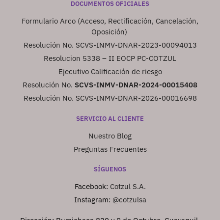
DOCUMENTOS OFICIALES
Formulario Arco (Acceso, Rectificación, Cancelación,
Oposición)
Resolución No. SCVS-INMV-DNAR-2023-00094013
Resolucion 5338 – II EOCP PC-COTZUL
Ejecutivo Calificación de riesgo
Resolución No.
SCVS-INMV-DNAR-2024-00015408
Resolución No. SCVS-INMV-DNAR-2026-00016698
SERVICIO AL CLIENTE
Nuestro Blog
Preguntas Frecuentes
SÍGUENOS
Facebook:
Cotzul S.A.
Instagram:
@cotzulsa