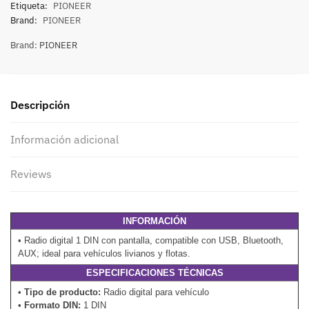
Etiqueta:
PIONEER
Brand:
PIONEER
Brand:
PIONEER
Descripción
Información adicional
Reviews
INFORMACIÓN
• Radio digital 1 DIN con pantalla, compatible con USB, Bluetooth,
AUX; ideal para vehículos livianos y flotas.
ESPECIFICACIONES TÉCNICAS
•
Tipo de producto:
Radio digital para vehículo
•
Formato DIN:
1 DIN