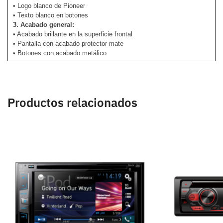
• Logo blanco de Pioneer
• Texto blanco en botones
3. Acabado general:
• Acabado brillante en la superficie frontal
• Pantalla con acabado protector mate
• Botones con acabado metálico
Productos relacionados