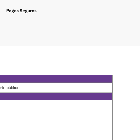
Pagos Seguros
rte público.