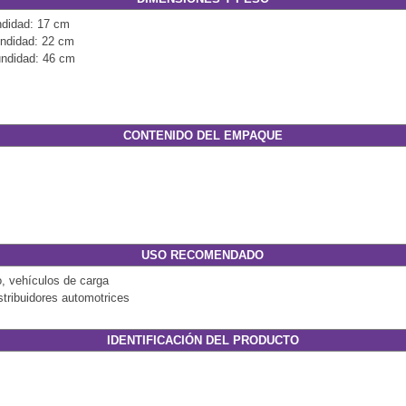
ndidad: 17 cm
undidad: 22 cm
undidad: 46 cm
CONTENIDO DEL EMPAQUE
USO RECOMENDADO
o, vehículos de carga
stribuidores automotrices
IDENTIFICACIÓN DEL PRODUCTO