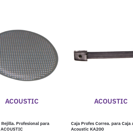
ACOUSTIC
ACOUSTIC
Rejilla. Profesional para
Caja Profes Correa. para Caja 
e ACOUSTIC
Acoustic KA200