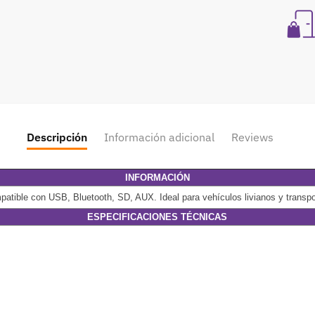
Descripción
Información adicional
Reviews
INFORMACIÓN
ompatible con USB, Bluetooth, SD, AUX. Ideal para vehículos livianos y transpo
ESPECIFICACIONES TÉCNICAS