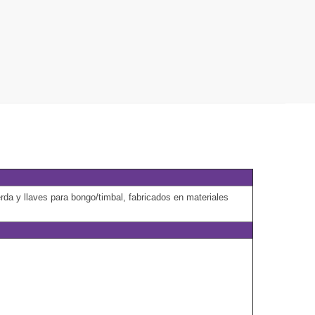
rda y llaves para bongo/timbal, fabricados en materiales