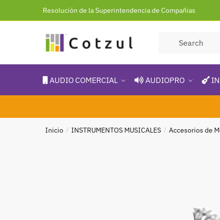
Resolución de la Superintendencia de Compañias
AUDIO COMERCIAL
AUDIOPRO
IN
Inicio
INSTRUMENTOS MUSICALES
Accesorios de M
/
/