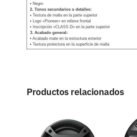
• Negro
2. Tonos secundarios o detalles:
• Textura de malla en la parte superior
• Logo «Pioneer» en relieve frontal
• Inscripción «CLASS D» en la parte superior
3. Acabado general:
• Acabado mate en la estructura exterior
• Textura protectora en la superficie de malla
Productos relacionados