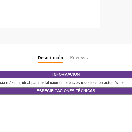
Descripción
Reviews
INFORMACIÓN
ia máxima, ideal para instalación en espacios reducidos en automóviles.
ESPECIFICACIONES TÉCNICAS