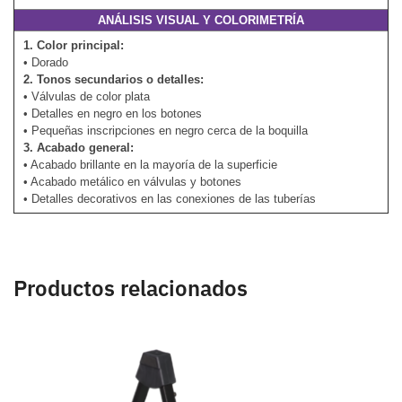
ANÁLISIS VISUAL Y COLORIMETRÍA
1. Color principal:
• Dorado
2. Tonos secundarios o detalles:
• Válvulas de color plata
• Detalles en negro en los botones
• Pequeñas inscripciones en negro cerca de la boquilla
3. Acabado general:
• Acabado brillante en la mayoría de la superficie
• Acabado metálico en válvulas y botones
• Detalles decorativos en las conexiones de las tuberías
Productos relacionados