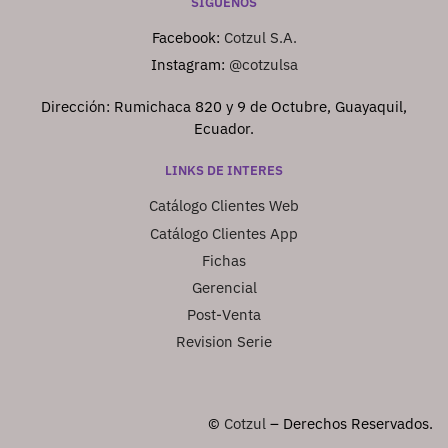
SÍGUENOS
Facebook:
Cotzul S.A.
Instagram:
@cotzulsa
Dirección: Rumichaca 820 y 9 de Octubre, Guayaquil,
Ecuador.
LINKS DE INTERES
Catálogo Clientes Web
Catálogo Clientes App
Fichas
Gerencial
Post-Venta
Revision Serie
©
Cotzul
– Derechos Reservados.