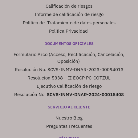
Calificación de riesgos
Informe de calificación de riesgo
Política de Tratamiento de datos personales
Politica Privacidad
DOCUMENTOS OFICIALES
Formulario Arco (Acceso, Rectificación, Cancelación,
Oposición)
Resolución No. SCVS-INMV-DNAR-2023-00094013
Resolucion 5338 – II EOCP PC-COTZUL
Ejecutivo Calificación de riesgo
Resolución No.
SCVS-INMV-DNAR-2024-00015408
SERVICIO AL CLIENTE
Nuestro Blog
Preguntas Frecuentes