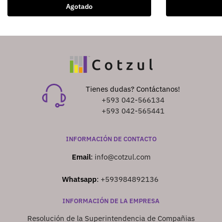
Agotado
Tienes dudas? Contáctanos!
+593 042-566134
+593 042-565441
INFORMACIÓN DE CONTACTO
Email
:
info@cotzul.com
Whatsapp
:
+593984892136
INFORMACIÓN DE LA EMPRESA
Resolución de la Superintendencia de Compañias