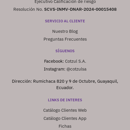
Ejecutivo Calificación de riesgo
Resolución No.
SCVS-INMV-DNAR-2024-00015408
SERVICIO AL CLIENTE
Nuestro Blog
Preguntas Frecuentes
SÍGUENOS
Facebook:
Cotzul S.A.
Instagram:
@cotzulsa
Dirección: Rumichaca 820 y 9 de Octubre, Guayaquil,
Ecuador.
LINKS DE INTERES
Catálogo Clientes Web
Catálogo Clientes App
Fichas