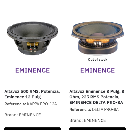
Out of stock
EMINENCE
EMINENCE
Altavoz 500 RMS. Potencia,
Altavoz Eminence 8 Pulg, 8
Eminence 12 Pulg
Ohm, 225 RMS Potencia,
EMINENCE DELTA PRO-8A
Referencia:
KAPPA PRO-12A
Referencia:
DELTA PRO-8A
Brand:
EMINENCE
Brand:
EMINENCE