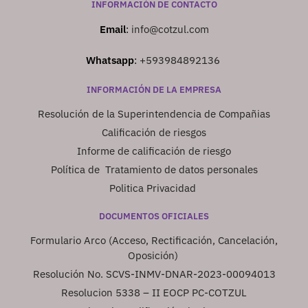
INFORMACIÓN DE CONTACTO
Email
:
info@cotzul.com
Whatsapp
:
+593984892136
INFORMACIÓN DE LA EMPRESA
Resolución de la Superintendencia de Compañias
Calificación de riesgos
Informe de calificación de riesgo
Política de Tratamiento de datos personales
Politica Privacidad
DOCUMENTOS OFICIALES
Formulario Arco (Acceso, Rectificación, Cancelación,
Oposición)
Resolución No. SCVS-INMV-DNAR-2023-00094013
Resolucion 5338 – II EOCP PC-COTZUL