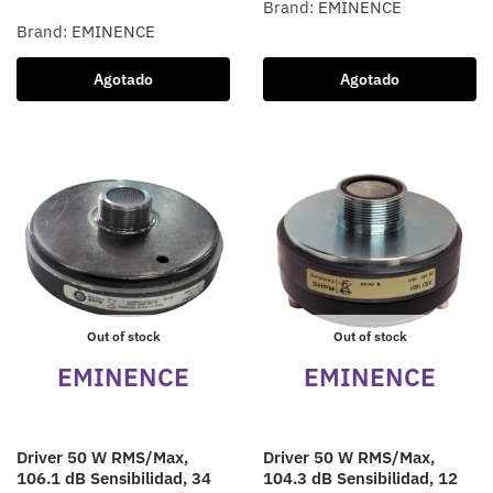
Brand:
EMINENCE
Brand:
EMINENCE
Agotado
Agotado
Out of stock
Out of stock
EMINENCE
EMINENCE
Driver 50 W RMS/Max,
Driver 50 W RMS/Max,
106.1 dB Sensibilidad, 34
104.3 dB Sensibilidad, 12