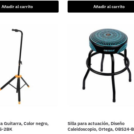
Añadir al carrito
Añadir al carrito
a Guitarra, Color negro,
Silla para actuación, Diseño
GS-2BK
Caleidoscopio, Ortega, OBS24-