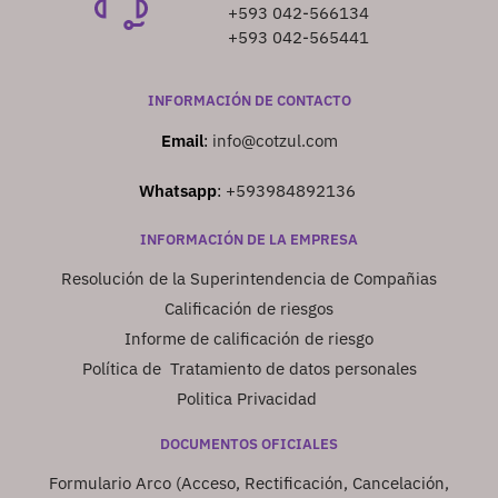
+593 042-566134
+593 042-565441
INFORMACIÓN DE CONTACTO
Email
:
info@cotzul.com
Whatsapp
:
+593984892136
INFORMACIÓN DE LA EMPRESA
Resolución de la Superintendencia de Compañias
Calificación de riesgos
Informe de calificación de riesgo
Política de Tratamiento de datos personales
Politica Privacidad
DOCUMENTOS OFICIALES
Formulario Arco (Acceso, Rectificación, Cancelación,