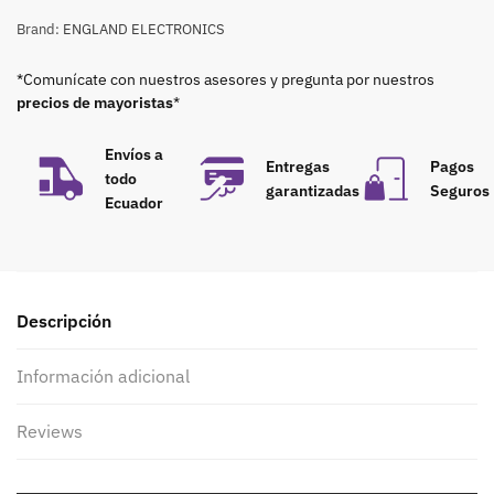
Brand:
ENGLAND ELECTRONICS
*Comunícate con nuestros asesores y pregunta por nuestros
precios de mayoristas
*
Envíos a
Entregas
Pagos
todo
garantizadas
Seguros
Ecuador
Descripción
Información adicional
Reviews