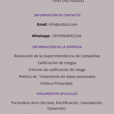
+593 042-565441
INFORMACIÓN DE CONTACTO
Email
:
info@cotzul.com
Whatsapp
:
+593984892136
INFORMACIÓN DE LA EMPRESA
Resolución de la Superintendencia de Compañias
Calificación de riesgos
Informe de calificación de riesgo
Política de Tratamiento de datos personales
Politica Privacidad
DOCUMENTOS OFICIALES
Formulario Arco (Acceso, Rectificación, Cancelación,
Oposición)