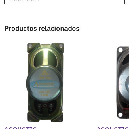
Productos relacionados