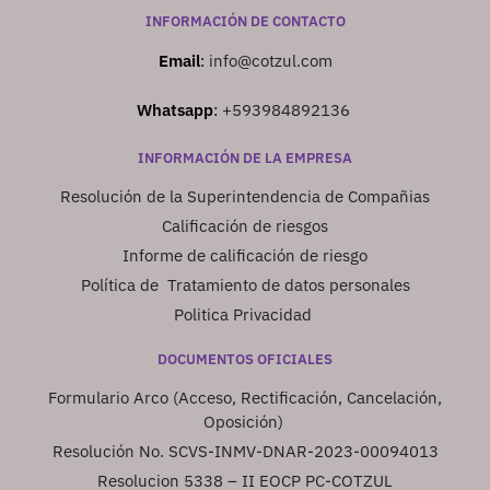
INFORMACIÓN DE CONTACTO
Email
:
info@cotzul.com
Whatsapp
:
+593984892136
INFORMACIÓN DE LA EMPRESA
Resolución de la Superintendencia de Compañias
Calificación de riesgos
Informe de calificación de riesgo
Política de Tratamiento de datos personales
Politica Privacidad
DOCUMENTOS OFICIALES
Formulario Arco (Acceso, Rectificación, Cancelación,
Oposición)
Resolución No. SCVS-INMV-DNAR-2023-00094013
Resolucion 5338 – II EOCP PC-COTZUL