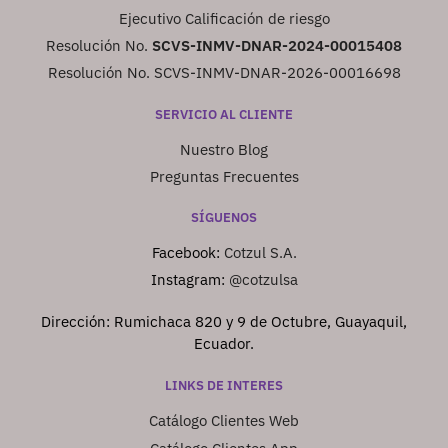
Ejecutivo Calificación de riesgo
Resolución No.
SCVS-INMV-DNAR-2024-00015408
Resolución No. SCVS-INMV-DNAR-2026-00016698
SERVICIO AL CLIENTE
Nuestro Blog
Preguntas Frecuentes
SÍGUENOS
Facebook:
Cotzul S.A.
Instagram:
@cotzulsa
Dirección: Rumichaca 820 y 9 de Octubre, Guayaquil,
Ecuador.
LINKS DE INTERES
Catálogo Clientes Web