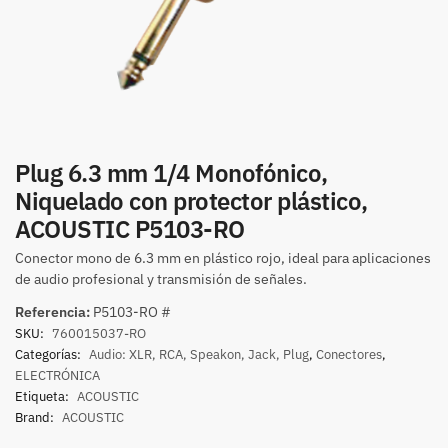
Plug 6.3 mm 1/4 Monofónico,
Niquelado con protector plástico,
ACOUSTIC P5103-RO
Conector mono de 6.3 mm en plástico rojo, ideal para aplicaciones
de audio profesional y transmisión de señales.
Referencia:
P5103-RO #
SKU:
760015037-RO
Categorías:
Audio: XLR, RCA, Speakon, Jack, Plug
,
Conectores
,
ELECTRÓNICA
Etiqueta:
ACOUSTIC
Brand:
ACOUSTIC