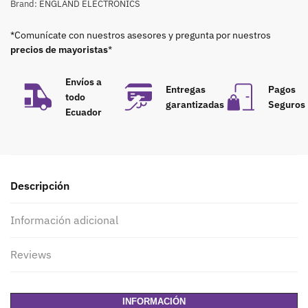
Brand:
ENGLAND ELECTRONICS
*Comunícate con nuestros asesores y pregunta por nuestros
precios de mayoristas
*
Envíos a
Entregas
Pagos
todo
garantizadas
Seguros
Ecuador
Descripción
Información adicional
Reviews
INFORMACIÓN