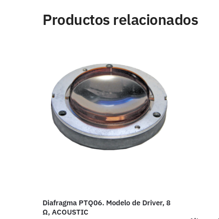
Productos relacionados
Diafragma PTQ06. Modelo de Driver, 8
Ω, ACOUSTIC