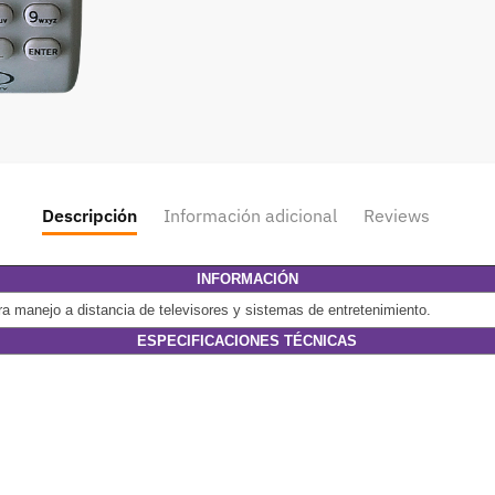
Descripción
Información adicional
Reviews
INFORMACIÓN
a manejo a distancia de televisores y sistemas de entretenimiento.
ESPECIFICACIONES TÉCNICAS