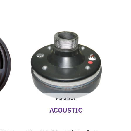
Out of stock
ACOUSTIC