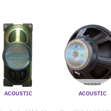
Out of stock
ACOUSTIC
ACOUSTIC