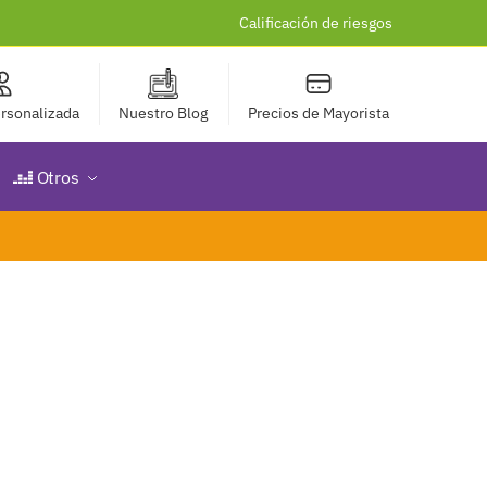
Calificación de riesgos
rsonalizada
Nuestro Blog
Precios de Mayorista
Otros