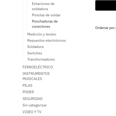
Estaciones de
soldadura
Pistolas de soldar
Ponchadoras de
conectores
Medición y testeo
Repuestos electrónicos
Soldadura
Switches
Transformadores
FERROELÉCTRICO
INSTRUMENTOS
MUSICALES
PILAS
PODER
SEGURIDAD
Sin categorizar
VIDEO Y TV