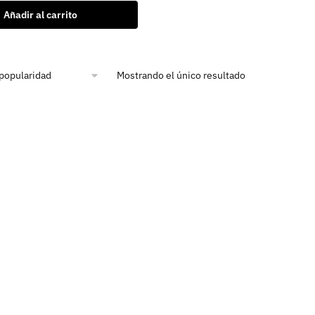
Añadir al carrito
Mostrando el único resultado