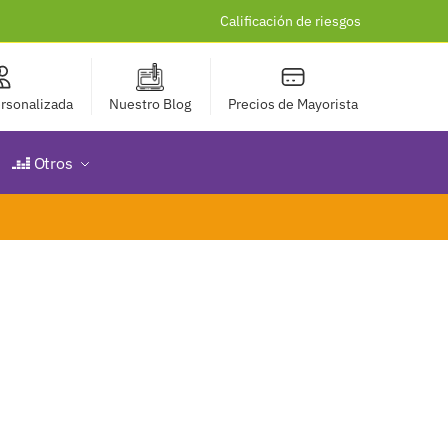
Calificación de riesgos
rsonalizada
Nuestro Blog
Precios de Mayorista
Otros